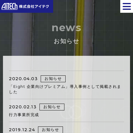
news
お知らせ
2020.04.03
お知らせ
「Eight 企業向けプレミアム」導入事例として掲載されま
した
2020.02.13
お知らせ
行力事業所完成
2019.12.24
お知らせ