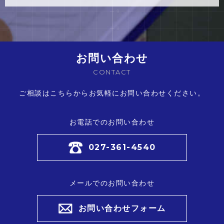
お問い合わせ
CONTACT
ご相談はこちらからお気軽にお問い合わせください。
お電話でのお問い合わせ
027-361-4540
メールでのお問い合わせ
お問い合わせフォーム