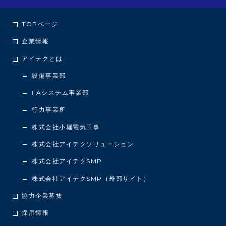
TOPページ
企業情報
アイテクとは
設備事業部
FAシステム事業部
行力事業所
株式会社小堀電気工事
株式会社アイテクソリューション
株式会社アイテクSMP
株式会社アイテクSMP（外部サイト）
協力企業募集
採用情報