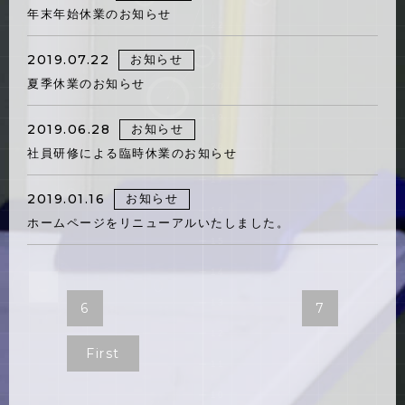
年末年始休業のお知らせ
2019.07.22
お知らせ
夏季休業のお知らせ
2019.06.28
お知らせ
社員研修による臨時休業のお知らせ
2019.01.16
お知らせ
ホームページをリニューアルいたしました。
6
7
First