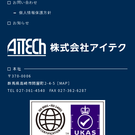
お問い合わせ
個人情報保護方針
お知らせ
本社
〒370-0006
群馬県高崎市問屋町2-4-5［
MAP
］
TEL 027-361-4540 FAX 027-362-6287