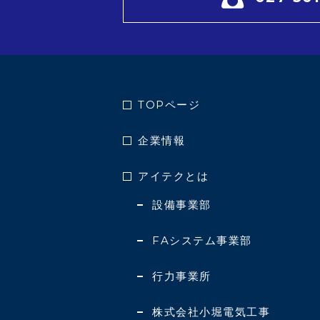
TOPページ
企業情報
アイテクとは
設備事業部
FAシステム事業部
行力事業所
株式会社小堀電気工事