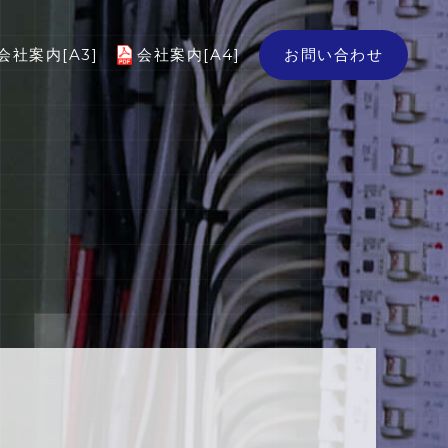
会社案内[A3]
会社案内[A4]
お問い合わせ