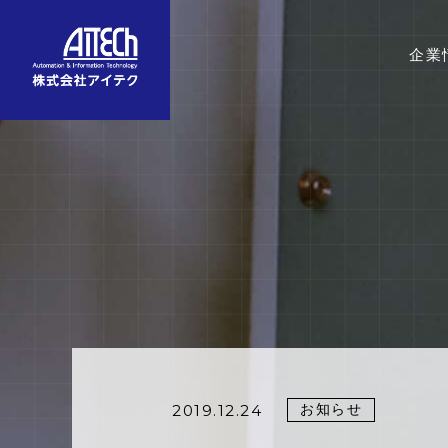
企業
お知らせ
2019.12.24