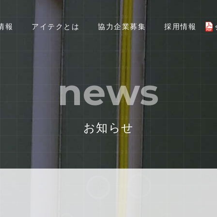
情報
アイテクとは
協力企業募集
採用情報
news
お知らせ