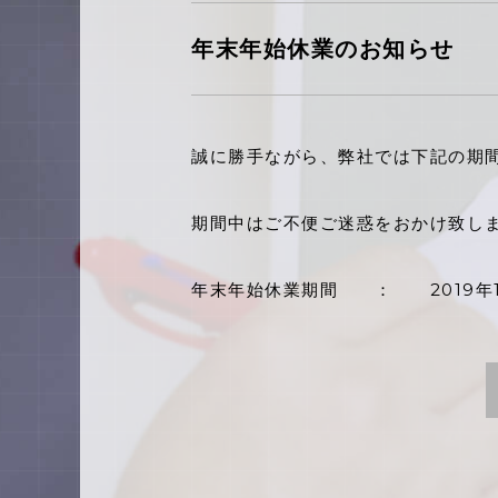
年末年始休業のお知らせ
誠に勝手ながら、弊社では下記の期
期間中はご不便ご迷惑をおかけ致し
年末年始休業期間 ： 2019年12