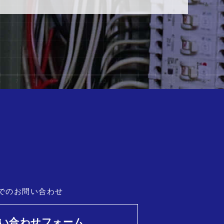
でのお問い合わせ
い合わせフォーム