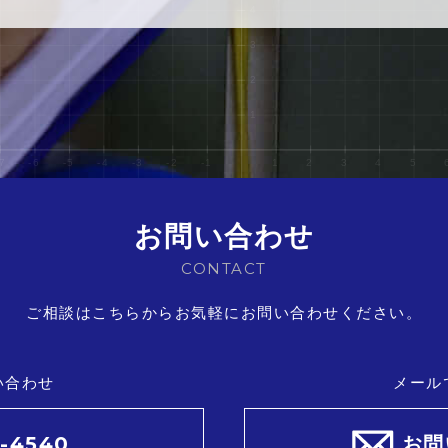
お問い合わせ
CONTACT
ご相談はこちらからお気軽にお問い合わせください。
い合わせ
メール
1-4540
お問