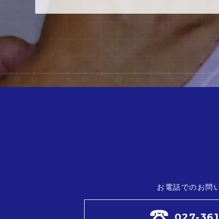
お電話でのお問
027-36