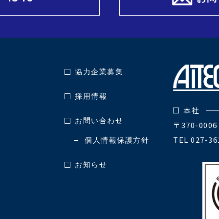
協力企業募集
採用情報
本社
お問い合わせ
〒370-00
TEL 027-36
個人情報保護方針
お知らせ