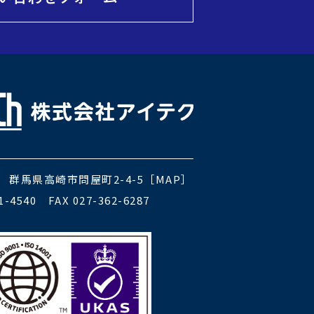
06
群馬県高崎市問屋町2-4-5［
MAP
］
1-4540 FAX 027-362-6287