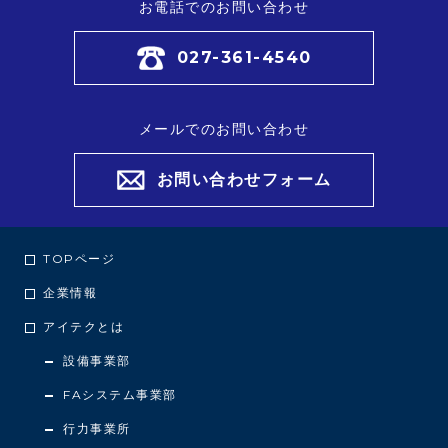
お電話でのお問い合わせ
027-361-4540
メールでのお問い合わせ
お問い合わせフォーム
TOPページ
企業情報
アイテクとは
設備事業部
FAシステム事業部
行力事業所