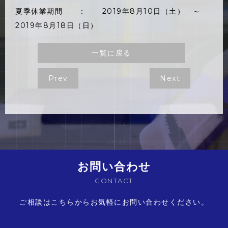
夏季休業期間 ： 2019年8月10日（土） ～
2019年8月18日（日）
一覧に戻る
Prev
Next
お問い合わせ
CONTACT
ご相談はこちらからお気軽にお問い合わせください。