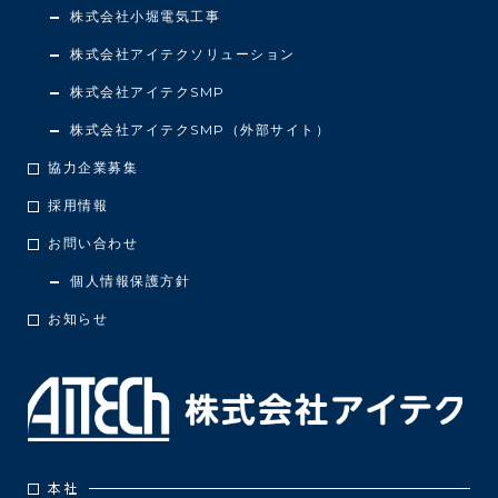
株式会社小堀電気工事
株式会社アイテクソリューション
株式会社アイテクSMP
株式会社アイテクSMP（外部サイト）
協力企業募集
採用情報
お問い合わせ
個人情報保護方針
お知らせ
本社