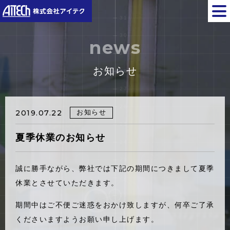
news
お知らせ
お知らせ
2019.07.22
夏季休業のお知らせ
誠に勝手ながら、弊社では下記の期間につきまして夏季
休業とさせていただきます。
期間中はご不便ご迷惑をおかけ致しますが、何卒ご了承
くださいますようお願い申し上げます。