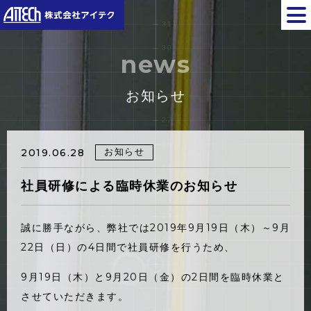
news
お知らせ
お知らせ
2019.06.28
社員研修による臨時休業のお知らせ
誠に勝手ながら、弊社では2019年9月19日（木）～9月
22日（日）の4日間で社員研修を行うため、
9月19日（木）と9月20日（金）の2日間を臨時休業と
させていただきます。