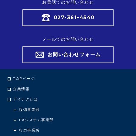
お電話でのお問い合わせ
027-361-4540
メールでのお問い合わせ
お問い合わせフォーム
TOPページ
企業情報
アイテクとは
設備事業部
FAシステム事業部
行力事業所