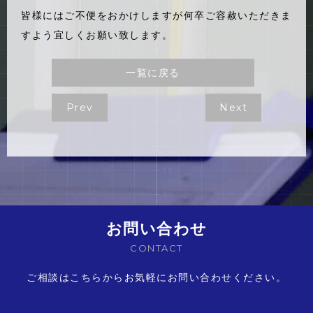
皆様にはご不便をおかけしますが何卒ご容赦いただきま
すよう宜しくお願い致します。
一覧に戻る
Prev
Next
お問い合わせ
CONTACT
ご相談はこちらからお気軽にお問い合わせください。