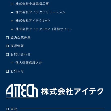
株式会社小堀電気工事
株式会社アイテクソリューション
株式会社アイテクSMP
株式会社アイテクSMP（外部サイト）
協力企業募集
採用情報
お問い合わせ
個人情報保護方針
お知らせ
本社