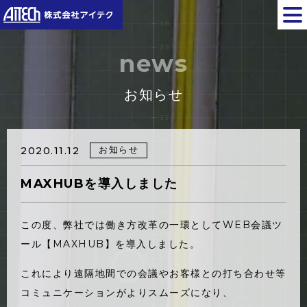
news
お知らせ
お知らせ
2020.11.12
MAXHUBを導入しました
この度、弊社では働き方改革の一環としてWEB会議ツ
ール【MAXHUB】を導入しました。
これにより遠隔地間での会議やお客様との打ち合わせ等
コミュニケーションがよりスムーズになり、