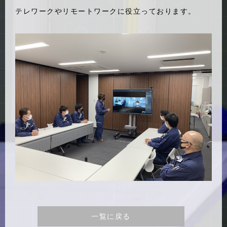
テレワークやリモートワークに役立っております。
一覧に戻る