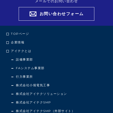
メールでのお問い合わせ
お問い合わせフォーム
TOPページ
企業情報
アイテクとは
設備事業部
FAシステム事業部
行力事業所
株式会社小堀電気工事
株式会社アイテクソリューション
株式会社アイテクSMP
株式会社アイテクSMP（外部サイト）