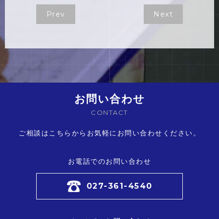
Prev
Next
お問い合わせ
CONTACT
ご相談はこちらからお気軽にお問い合わせください。
お電話でのお問い合わせ
027-361-4540