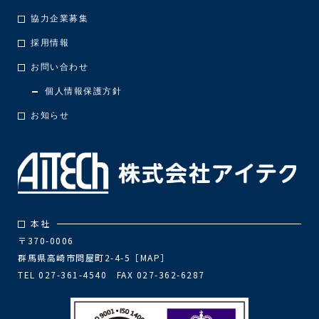
協力企業募集
採用情報
お問い合わせ
個人情報保護方針
お知らせ
本社
〒370-0006
群馬県高崎市問屋町2-4-5［
MAP
］
TEL 027-361-4540 FAX 027-362-6287