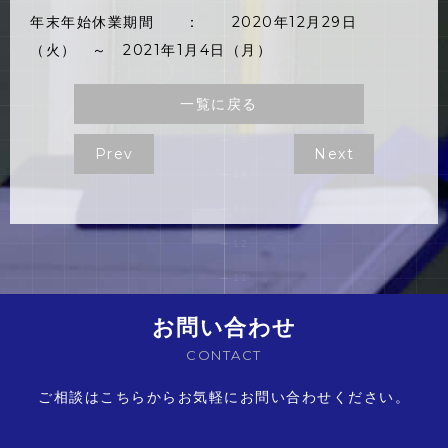
年末年始休業期間 ： 2020年12月29日
（火） ～ 2021年1月4日（月）
一覧に戻る
Prev
Next
お問い合わせ
CONTACT
ご相談はこちらからお気軽にお問い合わせください。