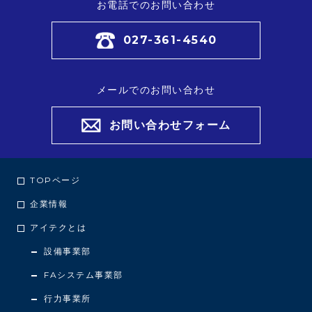
お電話でのお問い合わせ
027-361-4540
メールでのお問い合わせ
お問い合わせフォーム
TOPページ
企業情報
アイテクとは
設備事業部
FAシステム事業部
行力事業所