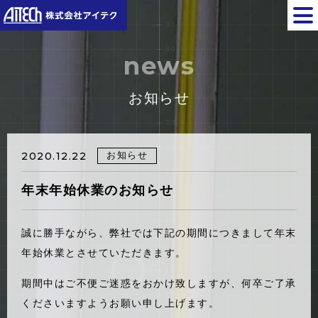
news
お知らせ
お知らせ
2020.12.22
年末年始休業のお知らせ
誠に勝手ながら、弊社では下記の期間につきまして年末
年始休業とさせていただきます。
期間中はご不便ご迷惑をおかけ致しますが、何卒ご了承
くださいますようお願い申し上げます。