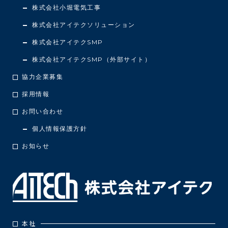
株式会社小堀電気工事
株式会社アイテクソリューション
株式会社アイテクSMP
株式会社アイテクSMP（外部サイト）
協力企業募集
採用情報
お問い合わせ
個人情報保護方針
お知らせ
本社