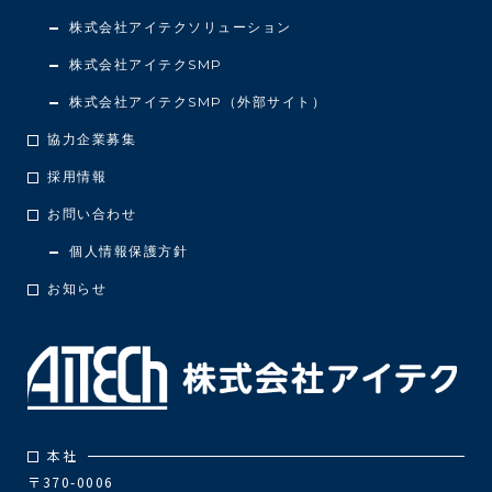
株式会社アイテクソリューション
株式会社アイテクSMP
株式会社アイテクSMP（外部サイト）
協力企業募集
採用情報
お問い合わせ
個人情報保護方針
お知らせ
本社
〒370-0006