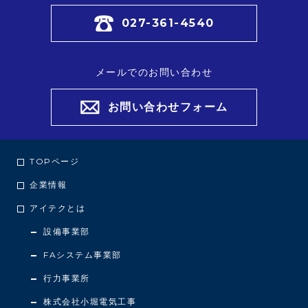
027-361-4540
メールでのお問い合わせ
お問い合わせフォーム
TOPページ
企業情報
アイテクとは
設備事業部
FAシステム事業部
行力事業所
株式会社小堀電気工事