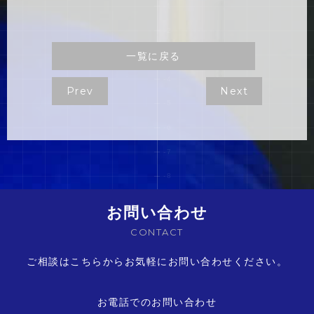
一覧に戻る
Prev
Next
お問い合わせ
CONTACT
ご相談はこちらからお気軽にお問い合わせください。
お電話でのお問い合わせ