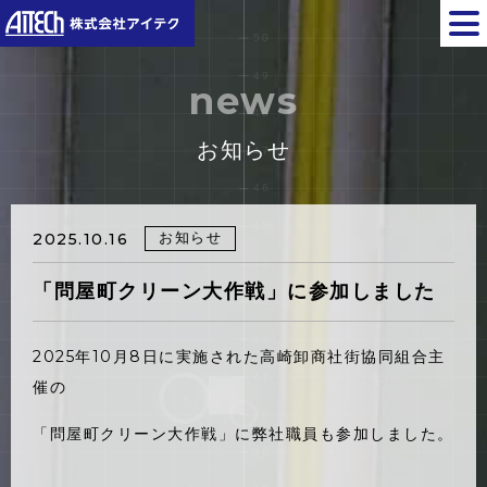
news
お知らせ
お知らせ
2025.10.16
「問屋町クリーン大作戦」に参加しました
2025年10月8日に実施された高崎卸商社街協同組合主
催の
「問屋町クリーン大作戦」に弊社職員も参加しました。