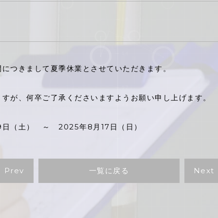
間につきまして夏季休業とさせていただきます。
ますが、何卒ご了承くださいますようお願い申し上げます。
日（土） ～ 2025年8月17日（日）
Prev
一覧に戻る
Next