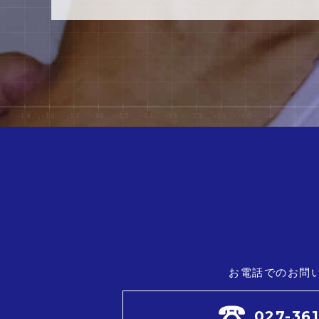
お電話でのお問
027-36