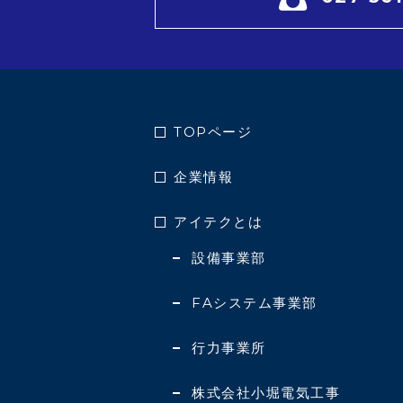
TOPページ
企業情報
アイテクとは
設備事業部
FAシステム事業部
行力事業所
株式会社小堀電気工事