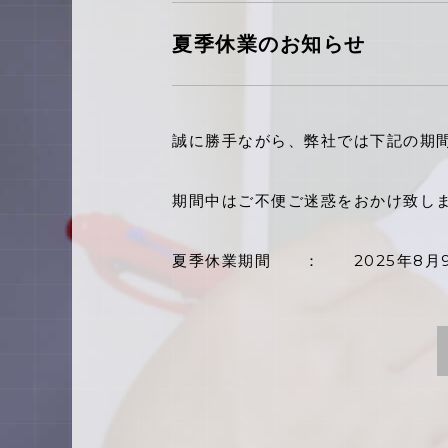
夏季休業のお知らせ
誠に勝手ながら、弊社では下記の期
期間中はご不便ご迷惑をおかけ致し
夏季休業期間 ： 2025年8月9