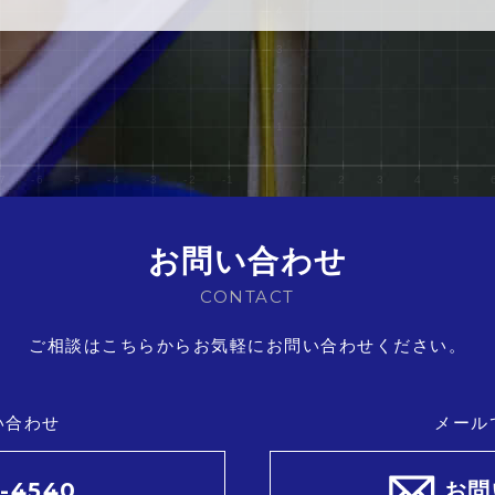
お問い合わせ
CONTACT
ご相談はこちらからお気軽にお問い合わせください。
い合わせ
メール
1-4540
お問