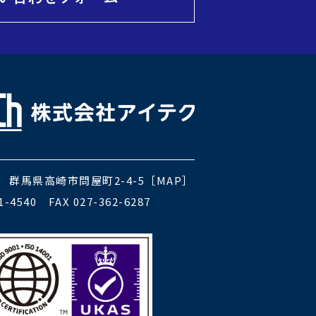
06
群馬県高崎市問屋町2-4-5［
MAP
］
1-4540 FAX 027-362-6287