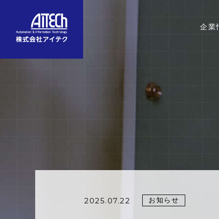
企業
お知らせ
2025.07.22