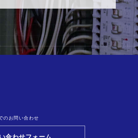
でのお問い合わせ
い合わせフォーム