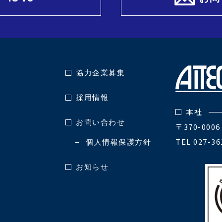
協力企業募集
採用情報
本社
お問い合わせ
〒370-00
TEL 027-36
個人情報保護方針
お知らせ