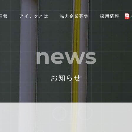
情報
アイテクとは
協力企業募集
採用情報
news
お知らせ