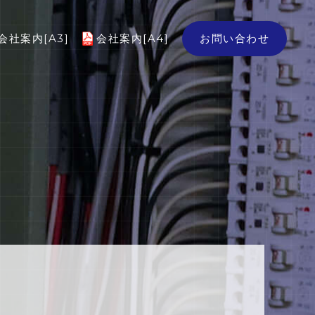
会社案内[A3]
会社案内[A4]
お問い合わせ