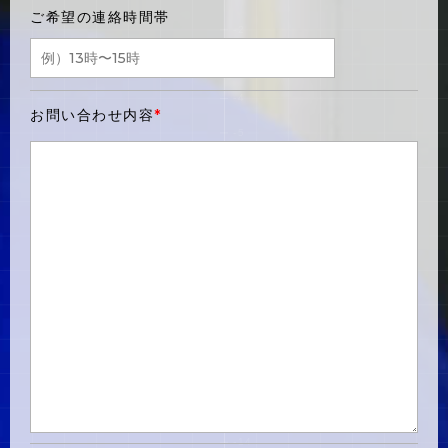
ご希望の連絡時間帯
お問い合わせ内容
*