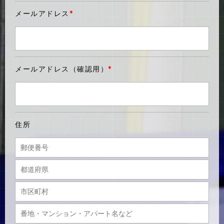
メールアドレス
*
メールアドレス（確認用）
*
住所