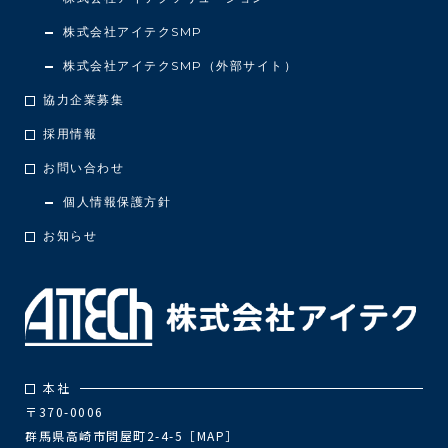
株式会社アイテクSMP
株式会社アイテクSMP（外部サイト）
協力企業募集
採用情報
お問い合わせ
個人情報保護方針
お知らせ
本社
〒370-0006
群馬県高崎市問屋町2-4-5［
MAP
］