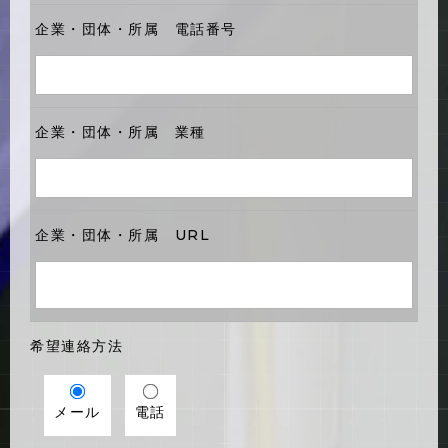
企業・団体・所属 電話番号
企業・団体・所属 業種
企業・団体・所属 URL
希望連絡方法
メール
電話