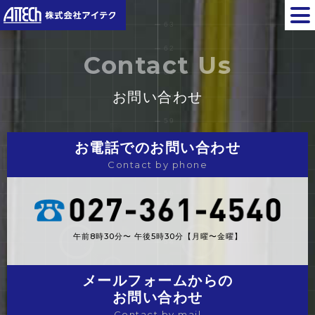
Contact Us
お問い合わせ
お電話でのお問い合わせ
Contact by phone
午前8時30分〜 午後5時30分【月曜〜金曜】
メールフォームからの
お問い合わせ
Contact by mail