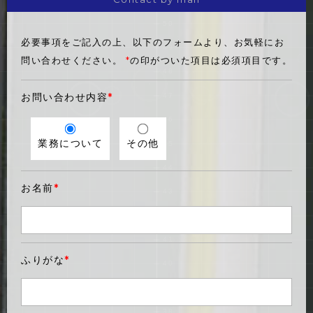
必要事項をご記入の上、以下のフォームより、お気軽にお
問い合わせください。
*
の印がついた項目は必須項目です。
お問い合わせ内容
*
業務について
その他
お名前
*
ふりがな
*