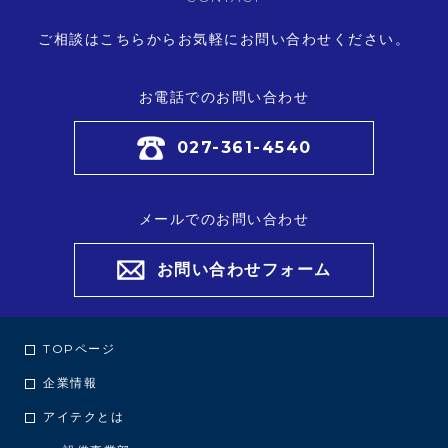
ご相談はこちらからお気軽にお問い合わせください。
お電話でのお問い合わせ
027-361-4540
メールでのお問い合わせ
お問い合わせフォーム
TOPページ
企業情報
アイテクとは