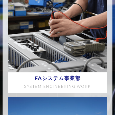
FAシステム事業部
SYSTEM ENGINEERING WORK