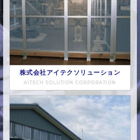
株式会社アイテクソリューション
AITECH SOLUTION CORPORATION