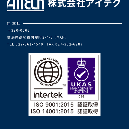
本社
〒370-0006
群馬県高崎市問屋町2-4-5［
MAP
］
TEL 027-361-4540 FAX 027-362-6287