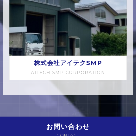
株式会社アイテクSMP
AITECH SMP CORPORATION
お問い合わせ
CONTACT