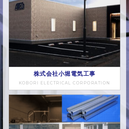
株式会社小堀電気工事
KOBORI ELECTRICAL CORPORATION