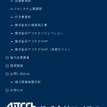
設備事業部
FAシステム事業部
行力事業所
株式会社小堀電気工事
株式会社アイテクソリューション
株式会社アイテクSMP
株式会社アイテクSMP（外部サイト）
協力企業募集
採用情報
お問い合わせ
個人情報保護方針
お知らせ