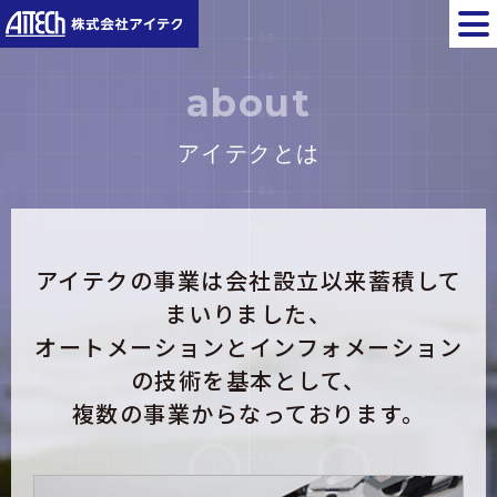
about
アイテクとは
アイテクの事業は会社設立以来蓄積して
まいりました、
オートメーションとインフォメーション
の技術を基本として、
複数の事業からなっております。